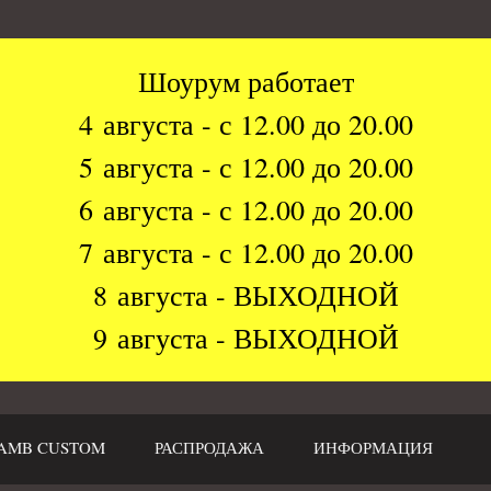
Шоурум работает
4 августа - с 12.00 до 20.00
5 августа - с 12.00 до 20.00
6 августа - с 12.00 до 20.00
7 августа - с 12.00 до 20.00
8 августа - ВЫХОДНОЙ
9 августа - ВЫХОДНОЙ
AMB CUSTOM
РАСПРОДАЖА
ИНФОРМАЦИЯ