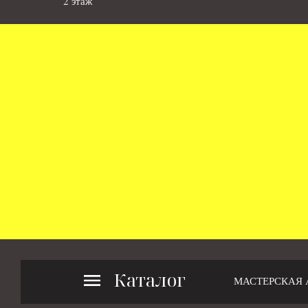
2 этаж
Каталог
МАСТЕРСКАЯ 