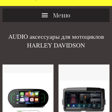
Меню
AUDIO аксессуары для мотоциклов
HARLEY DAVIDSON