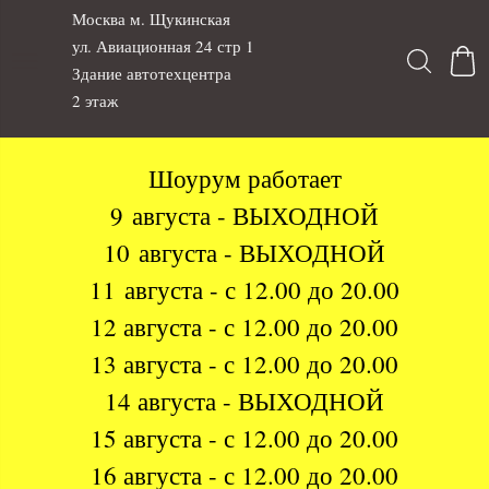
Москва м. Щукинская
ул. Авиационная 24 стр 1
Здание автотехцентра
2 этаж
Шоурум работает
9 августа - ВЫХОДНОЙ
10 августа - ВЫХОДНОЙ
11 августа - с 12.00 до 20.00
12 августа - с 12.00 до 20.00
13 августа - с 12.00 до 20.00
14 августа - ВЫХОДНОЙ
15 августа - с 12.00 до 20.00
16 августа - с 12.00 до 20.00