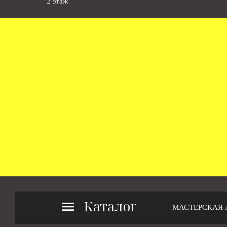
2 этаж
Каталог
МАСТЕРСКАЯ 