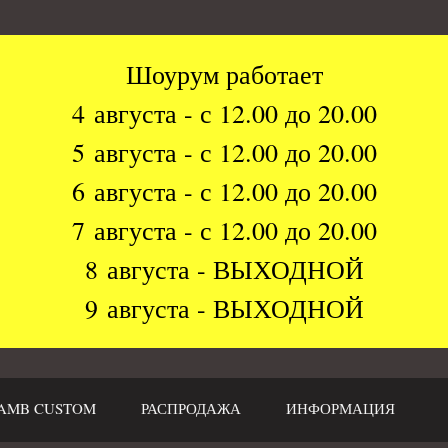
Шоурум работает
4 августа - с 12.00 до 20.00
5 августа - с 12.00 до 20.00
6 августа - с 12.00 до 20.00
7 августа - с 12.00 до 20.00
8 августа - ВЫХОДНОЙ
9 августа - ВЫХОДНОЙ
AMB CUSTOM
РАСПРОДАЖА
ИНФОРМАЦИЯ