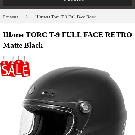
Главная
Шлемы Torc T-9 Full Face Retro
Шлем TORC T-9 FULL FACE RETRO
Matte Black