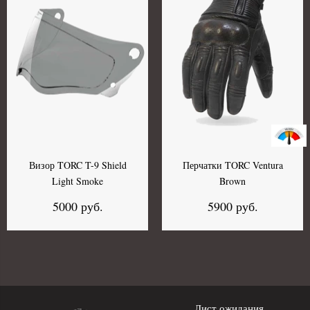
Визор TORC T-9 Shield
Перчатки TORC Ventura
Light Smoke
Brown
5000 руб.
5900 руб.
Лист ожидания