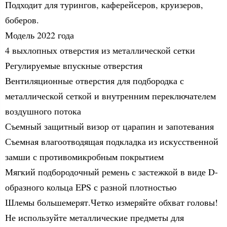
Подходит для турингов, каферейсеров, круизеров,
боберов.
Модель 2022 года
4 выхлопных отверстия из металлической сетки
Регулируемые впускные отверстия
Вентиляционные отверстия для подбородка с
металлической сеткой и внутренним переключателем
воздушного потока
Съемный защитный визор от царапин и запотевания
Съемная влагоотводящая подкладка из искусственной
замши с противомикробным покрытием
Мягкий подбородочный ремень с застежкой в ​​виде D-
образного кольца EPS с разной плотностью
Шлемы большемерят.Четко измеряйте обхват головы!
Не используйте металлические предметы для