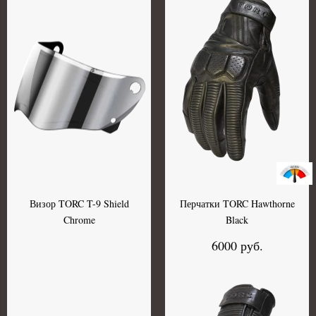
Визор TORC T-9 Shield
Перчатки TORC Hawthorne
Chrome
Black
6000 руб.