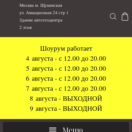
Москва м. Щукинская
ул. Авиационная 24 стр 1
Здание автотехцентра
2 этаж
Шоурум работает
4 августа - с 12.00 до 20.00
5 августа - с 12.00 до 20.00
6 августа - с 12.00 до 20.00
7 августа - с 12.00 до 20.00
8 августа - ВЫХОДНОЙ
9 августа - ВЫХОДНОЙ
Меню