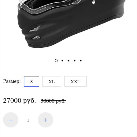
Размер:
S
XL
XXL
27000 руб.
30000 руб.