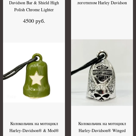
Davidson Bar & Shield High
логотипом Harley Davidson
Polish Chrome Lighter
4500 руб.
Колокольчик на мотоцикл
Колокольчик на мотоцикл
Harley-Davidson® & Mod®
Harley-Davidson® Winged