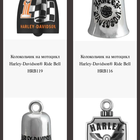
Колокольчик на мотоцикл
Колокольчик на мотоцикл
Harley-Davidson® Ride Bell
Harley-Davidson® Ride Bell
HRB119
HRB116