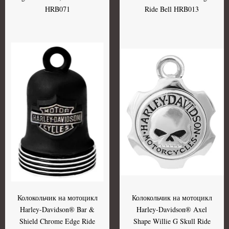
HRB071
Ride Bell HRB013
Колокольчик на мотоцикл
Колокольчик на мотоцикл
Harley-Davidson® Bar &
Harley-Davidson® Axel
Shield Chrome Edge Ride
Shape Willie G Skull Ride