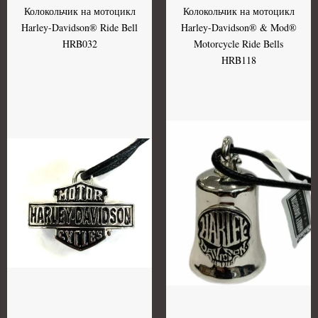
Колокольчик на мотоцикл
Колокольчик на мотоцикл
Harley-Davidson® Ride Bell
Harley-Davidson® & Mod®
HRB032
Motorcycle Ride Bells
HRB118