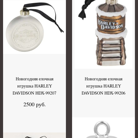
Новогодняя елочная
Новогодняя елочная
игрушка HARLEY
игрушка HARLEY
DAVIDSON HDX-99207
DAVIDSON HDX-99206
2500 руб.