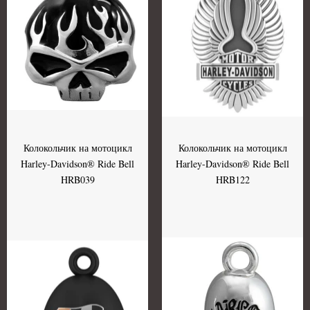
Колокольчик на мотоцикл
Колокольчик на мотоцикл
Harley-Davidson® Ride Bell
Harley-Davidson® Ride Bell
HRB039
HRB122