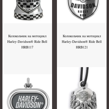
Колокольчик на мотоцикл
Колокольчик на мотоцикл
Harley-Davidson® Ride Bell
Harley-Davidson® Ride Bell
HRB117
HRB121