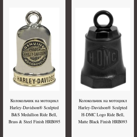
Колокольчик на мотоцикл
Колокольчик на мотоцикл
Harley-Davidson® Sculpted
Harley-Davidson® Sculpted
B&S Medallion Ride Bell,
H-DMC Logo Ride Bell,
Brass & Steel Finish HRB095
Matte Black Finish HRB093