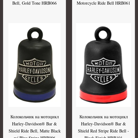
Bell, Gold Tone HRB066
Motorcycle Ride Bell HRB061
Колокольчик на мотоцикл
Колокольчик на мотоцикл
Harley-Davidson® Bar &
Harley-Davidson® Bar &
Shield Ride Bell, Matte Black
Shield Red Stripe Ride Bell -
w/ Blue Stripe HRB096
Black Finish HRB101