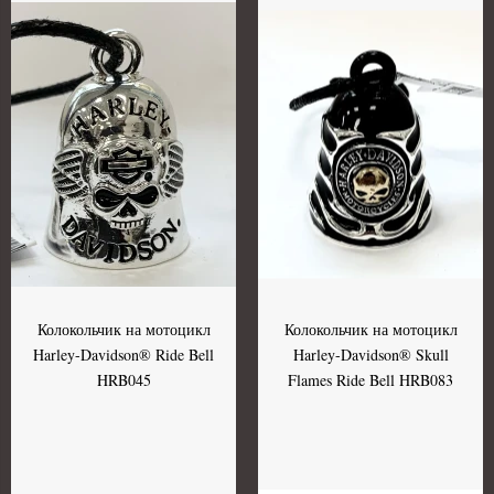
Колокольчик на мотоцикл
Колокольчик на мотоцикл
Harley-Davidson® Ride Bell
Harley-Davidson® Skull
HRB045
Flames Ride Bell HRB083