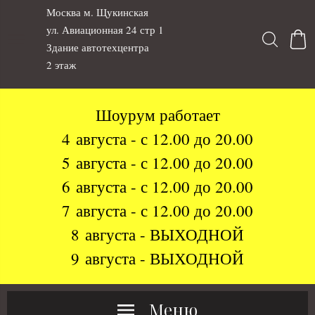
Москва м. Щукинская
ул. Авиационная 24 стр 1
Здание автотехцентра
2 этаж
Шоурум работает
4 августа - с 12.00 до 20.00
5 августа - с 12.00 до 20.00
6 августа - с 12.00 до 20.00
7 августа - с 12.00 до 20.00
8 августа - ВЫХОДНОЙ
9 августа - ВЫХОДНОЙ
Меню