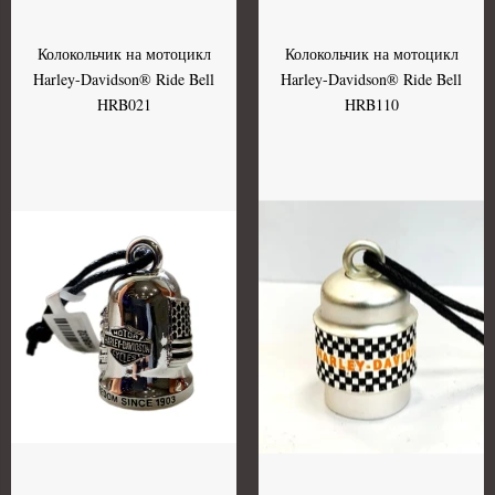
Колокольчик на мотоцикл
Колокольчик на мотоцикл
Harley-Davidson® Ride Bell
Harley-Davidson® Ride Bell
HRB021
HRB110