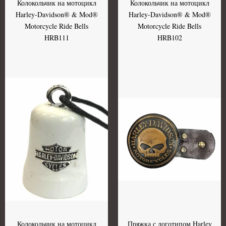
Колокольчик на мотоцикл
Колокольчик на мотоцикл
Harley-Davidson® & Mod®
Harley-Davidson® & Mod®
Motorcycle Ride Bells
Motorcycle Ride Bells
HRB111
HRB102
Колокольчик на мотоцикл
Пряжка с логотипом Harley