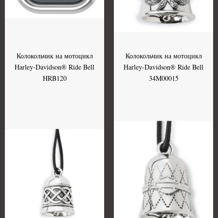
Колокольчик на мотоцикл
Колокольчик на мотоцикл
Harley-Davidson® Ride Bell
Harley-Davidson® Ride Bell
HRB120
34M00015