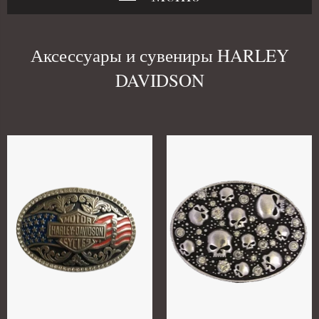
Аксессуары и сувениры HARLEY
DAVIDSON