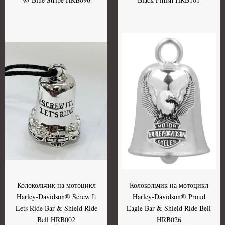
Колокольчик на мотоцикл
Колокольчик на мотоцикл
Harley-Davidson® Screw It
Harley-Davidson® Proud
Lets Ride Bar & Shield Ride
Eagle Bar & Shield Ride Bell
Bell HRB002
HRB026