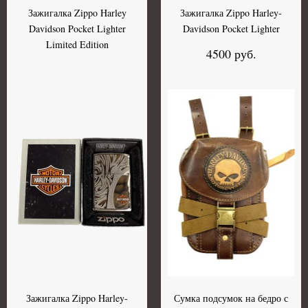
Зажигалка Zippo Harley
Зажигалка Zippo Harley-
Davidson Pocket Lighter
Davidson Pocket Lighter
Limited Edition
4500 руб.
Зажигалка Zippo Harley-
Сумка подсумок на бедро с