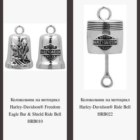
Колокольчик на мотоцикл
Колокольчик на мотоцикл
Harley-Davidson® Freedom
Harley-Davidson® Ride Bell
Eagle Bar & Shield Ride Bell
HRB022
HRB010