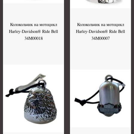
Колокольчик на мотоцикл
Колокольчик на мотоцикл
Harley-Davidson® Ride Bell
Harley-Davidson® Ride Bell
34M00018
34M00007