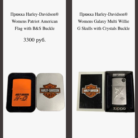
Пряжка Harley-Davidson®
Пряжка Harley-Davidson®
Womens Patriot American
Womens Galaxy Multi Willie
Flag with B&S Buckle
G Skulls with Crystals Buckle
3300 руб.