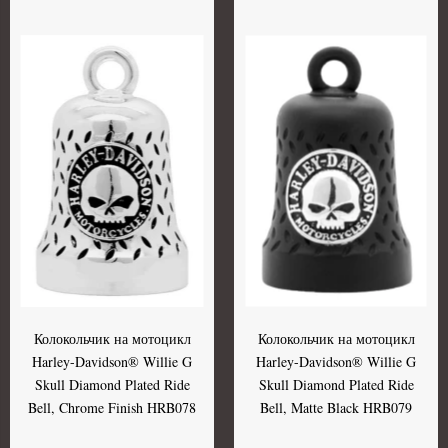
Колокольчик на мотоцикл
Колокольчик на мотоцикл
Harley-Davidson® Willie G
Harley-Davidson® Willie G
Skull Diamond Plated Ride
Skull Diamond Plated Ride
Bell, Chrome Finish HRB078
Bell, Matte Black HRB079