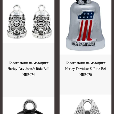
Колокольчик на мотоцикл
Колокольчик на мотоцикл
Harley-Davidson® Ride Bell
Harley-Davidson® Ride Bel
HRB074
HRB070