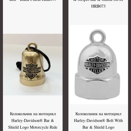
HRB073
Колокольчик на мотоцикл
Колокольчик на мотоцикл
Harley-Davidson® Bar &
Harley-Davidson® Bolt With
Shield Logo Motorcycle Ride
Bar & Shield Logo