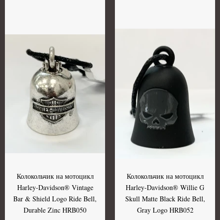
Колокольчик на мотоцикл
Колокольчик на мотоцикл
Harley-Davidson® Vintage
Harley-Davidson® Willie G
Bar & Shield Logo Ride Bell,
Skull Matte Black Ride Bell,
Durable Zinc HRB050
Gray Logo HRB052