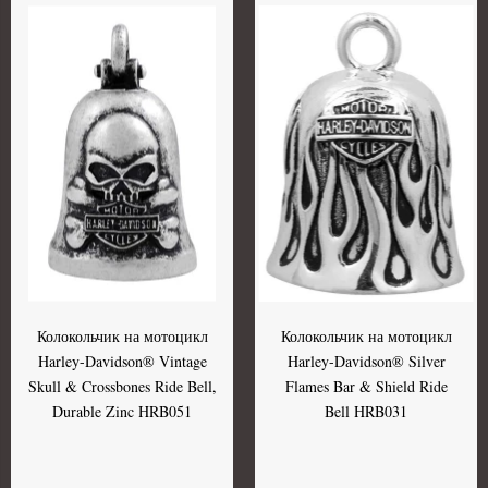
Колокольчик на мотоцикл
Колокольчик на мотоцикл
Harley-Davidson® Vintage
Harley-Davidson® Silver
Skull & Crossbones Ride Bell,
Flames Bar & Shield Ride
Durable Zinc HRB051
Bell HRB031